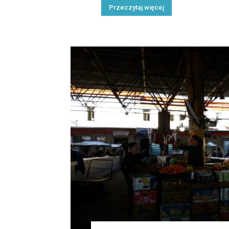
Przeczytaj więcej