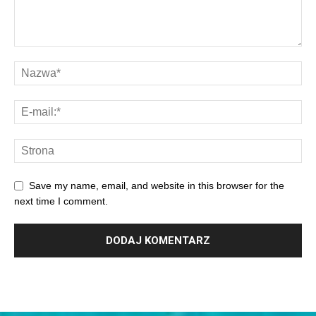
Save my name, email, and website in this browser for the
next time I comment.