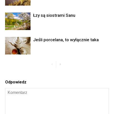
Łzy są siostrami Sanu
Jeśli porcelana, to wyłącznie taka
Odpowiedz