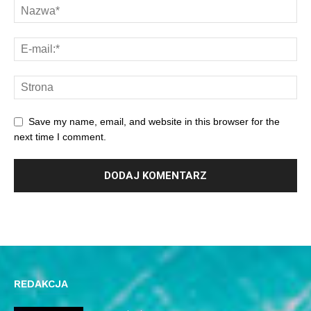
Save my name, email, and website in this browser for the
next time I comment.
REDAKCJA