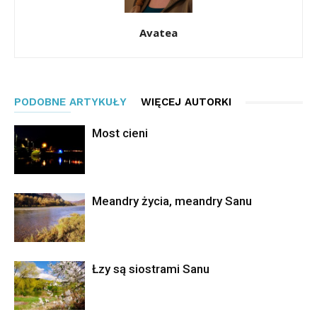
Avatea
PODOBNE ARTYKUŁY
WIĘCEJ AUTORKI
Most cieni
Meandry życia, meandry Sanu
Łzy są siostrami Sanu