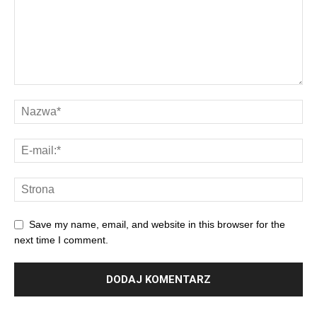
Save my name, email, and website in this browser for the
next time I comment.