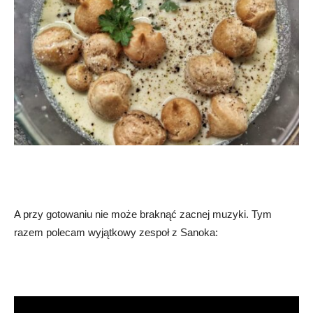
A przy gotowaniu nie może braknąć zacnej muzyki. Tym
razem polecam wyjątkowy zespoł z Sanoka: