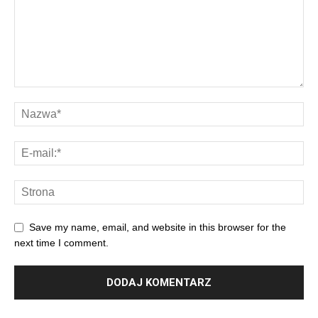
Save my name, email, and website in this browser for the
next time I comment.