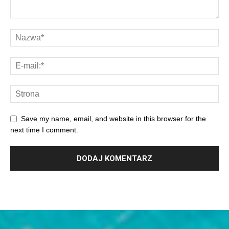
Save my name, email, and website in this browser for the
next time I comment.