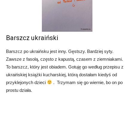
Barszcz ukraiński
Barszcz po ukraińsku jest inny. Gęstszy. Bardziej syty.
Zawsze z fasolą, często z kapustą, czasem z ziemniakami.
To barszcz, który jest obiadem. Gotuję go według przepisu z
ukraińskiej książki kucharskiej, którą dostałam kiedyś od
przyklejonych dzieci
. Trzymam się go wiernie, bo on po
prostu działa.