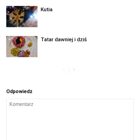
Kutia
Tatar dawniej i dziś
Odpowiedz