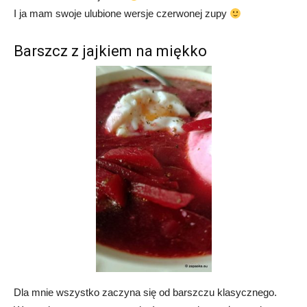
I ja mam swoje ulubione wersje czerwonej zupy
Barszcz z jajkiem na miękko
Dla mnie wszystko zaczyna się od barszczu klasycznego.