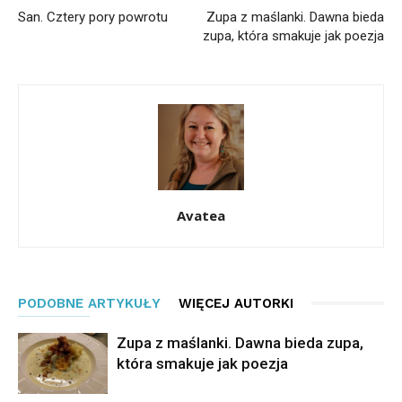
San. Cztery pory powrotu
Zupa z maślanki. Dawna bieda
zupa, która smakuje jak poezja
Avatea
PODOBNE ARTYKUŁY
WIĘCEJ AUTORKI
Zupa z maślanki. Dawna bieda zupa,
która smakuje jak poezja