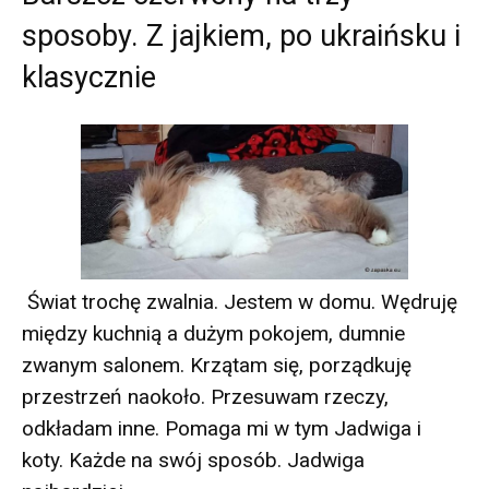
sposoby. Z jajkiem, po ukraińsku i
klasycznie
Świat trochę zwalnia. Jestem w domu. Wędruję
między kuchnią a dużym pokojem, dumnie
zwanym salonem. Krzątam się, porządkuję
przestrzeń naokoło. Przesuwam rzeczy,
odkładam inne. Pomaga mi w tym Jadwiga i
koty. Każde na swój sposób. Jadwiga