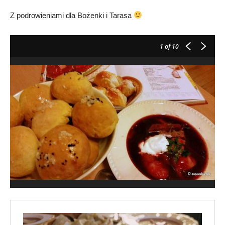
Z podrowieniami dla Bożenki i Tarasa
1
of 10