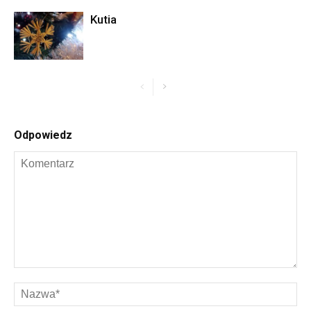
Kutia
Odpowiedz