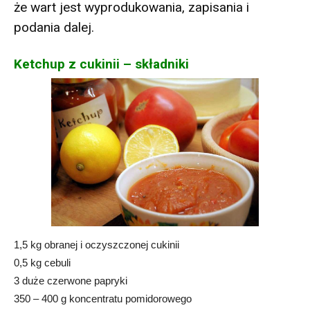
że wart jest wyprodukowania, zapisania i
podania dalej.
Ketchup z cukinii – składniki
1,5 kg obranej i oczyszczonej cukinii
0,5 kg cebuli
3 duże czerwone papryki
350 – 400 g koncentratu pomidorowego