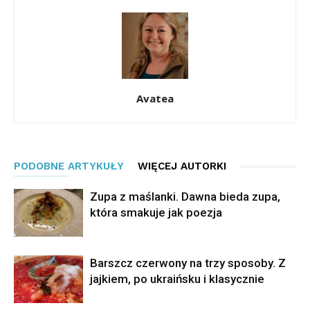
Avatea
PODOBNE ARTYKUŁY
WIĘCEJ AUTORKI
Zupa z maślanki. Dawna bieda zupa,
która smakuje jak poezja
Barszcz czerwony na trzy sposoby. Z
jajkiem, po ukraińsku i klasycznie