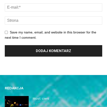
Save my name, email, and website in this browser for the
next time I comment.
REDAKCJA
Most cieni
29 czerwca 2026