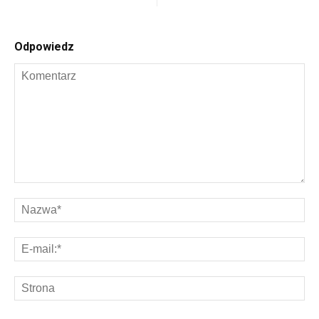
Odpowiedz