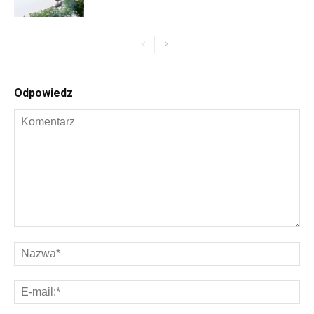
Odpowiedz