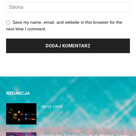
Save my name, email, and website in this browser for the
next time I comment.
REDAKCJA
Most cieni
29 czerwca 2026
Gypsy Ska Electro Circus w Nowym Sączu.