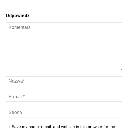
Odpowiedz
Save my name, email, and website in this browser for the