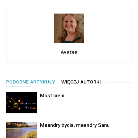
Avatea
PODOBNE ARTYKUŁY
WIĘCEJ AUTORKI
Most cieni
Meandry życia, meandry Sanu