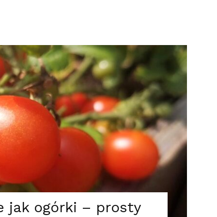
 jak ogórki – prosty