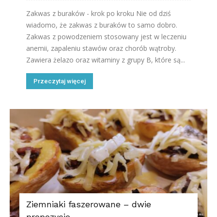
Zakwas z buraków - krok po kroku Nie od dziś
wiadomo, że zakwas z buraków to samo dobro.
Zakwas z powodzeniem stosowany jest w leczeniu
anemii, zapaleniu stawów oraz chorób wątroby.
Zawiera żelazo oraz witaminy z grupy B, które są...
Przeczytaj więcej
Ziemniaki faszerowane – dwie
propozycje