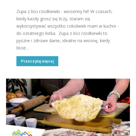
Zupa z liści rzodkiewki - wiosenny hit! W czasach,
kiedy każdy grosz się liczy, staram się
wykorzystywać wszystko cokolwiek mam w kuchni -
do ostatniego listka. Zupa z liści rzodkiewki to
pyszne i zdrowe danie, idealne na wiosnę, kiedy
liście...
Przeczytaj więcej