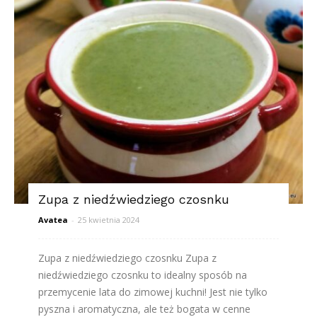
Zupa z niedźwiedziego czosnku
Avatea
-
25 kwietnia 2024
Zupa z niedźwiedziego czosnku Zupa z
niedźwiedziego czosnku to idealny sposób na
przemycenie lata do zimowej kuchni! Jest nie tylko
pyszna i aromatyczna, ale też bogata w cenne