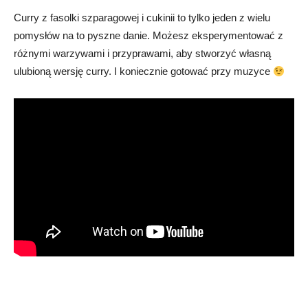
Curry z fasolki szparagowej i cukinii to tylko jeden z wielu
pomysłów na to pyszne danie. Możesz eksperymentować z
różnymi warzywami i przyprawami, aby stworzyć własną
ulubioną wersję curry. I koniecznie gotować przy muzyce