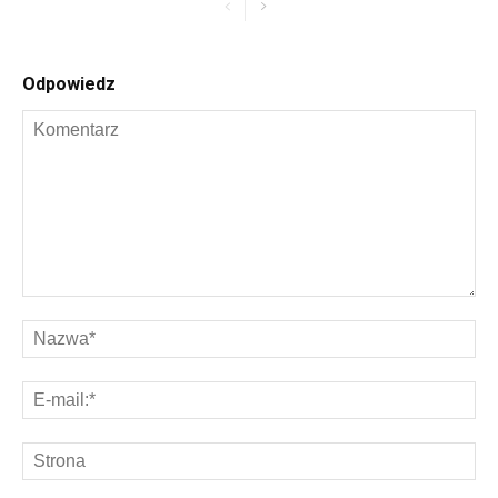
Odpowiedz