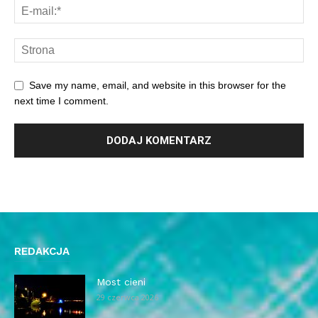
Save my name, email, and website in this browser for the
next time I comment.
REDAKCJA
Most cieni
29 czerwca 2026