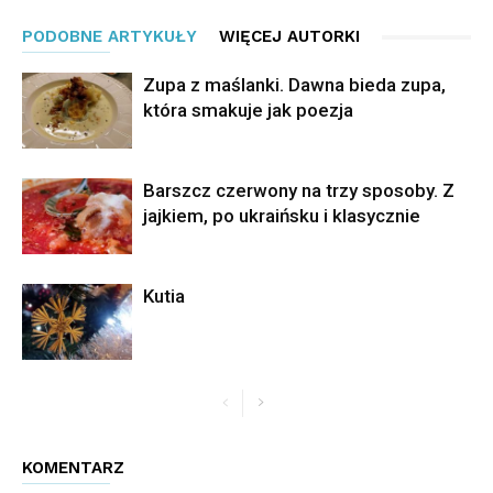
PODOBNE ARTYKUŁY
WIĘCEJ AUTORKI
Zupa z maślanki. Dawna bieda zupa,
która smakuje jak poezja
Barszcz czerwony na trzy sposoby. Z
jajkiem, po ukraińsku i klasycznie
Kutia
KOMENTARZ