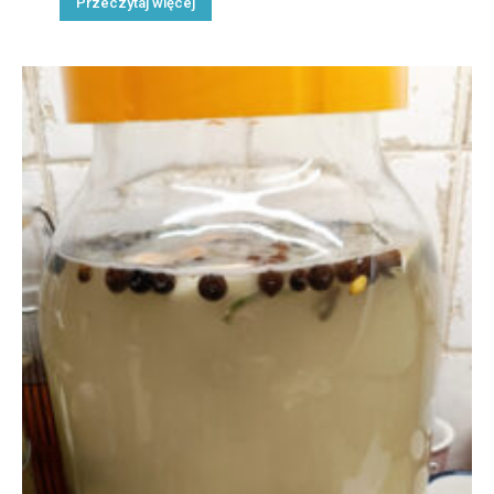
Przeczytaj więcej