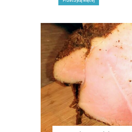
Przeczytaj więcej